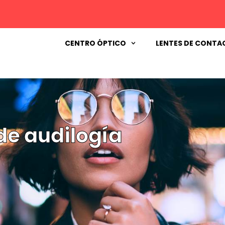
CENTRO ÓPTICO
LENTES DE CONTA
 de audilogía