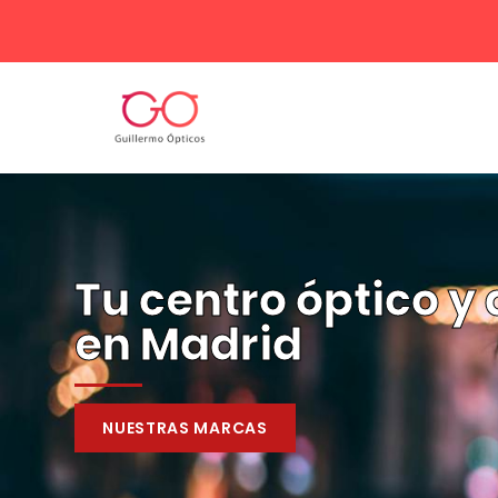
Tu centro óptico y
en Madrid
NUESTRAS MARCAS