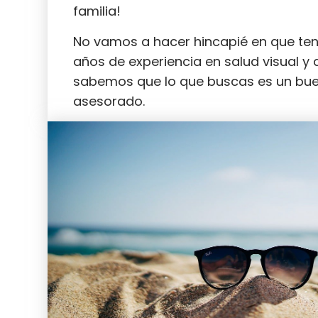
familia!
No vamos a hacer hincapié en que t
años de experiencia en salud visual y
sabemos que lo que buscas es un buen
asesorado.