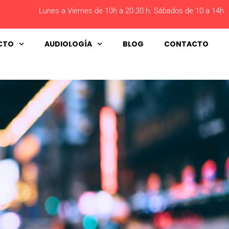
Lunes a Viernes de 10h a 20.30 h. Sábados de 10 a 14h
CTO
AUDIOLOGÍA
BLOG
CONTACTO